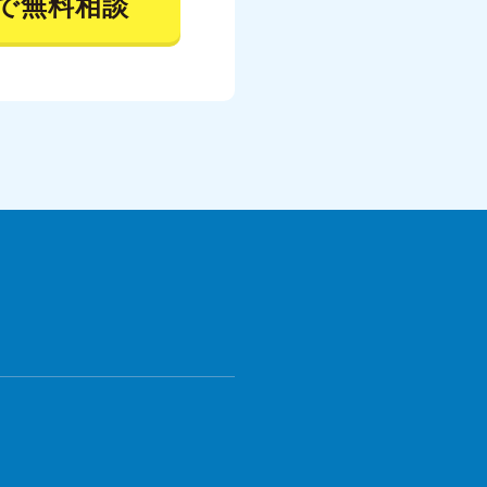
で無料相談