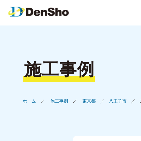
施工事例
ホーム
施工事例
東京都
八王子市