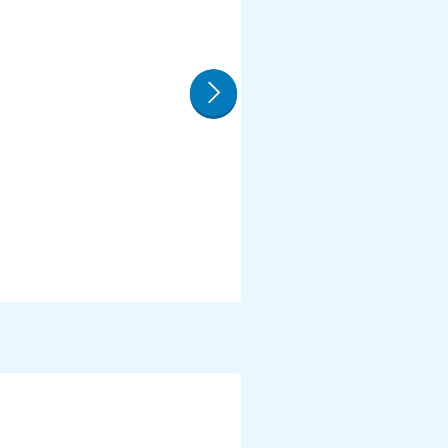
ユニコーンアンテナ