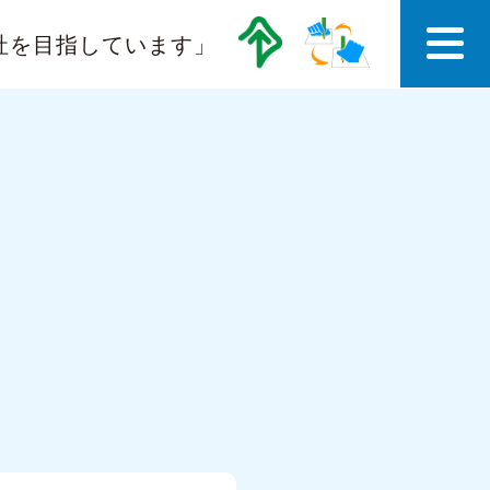
社を目指しています」