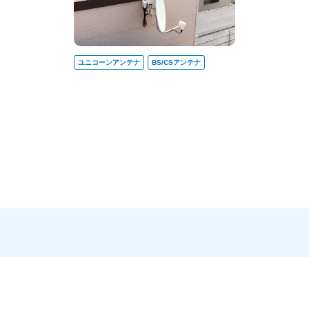
ユニコーンアンテナ
BS/CSアンテナ