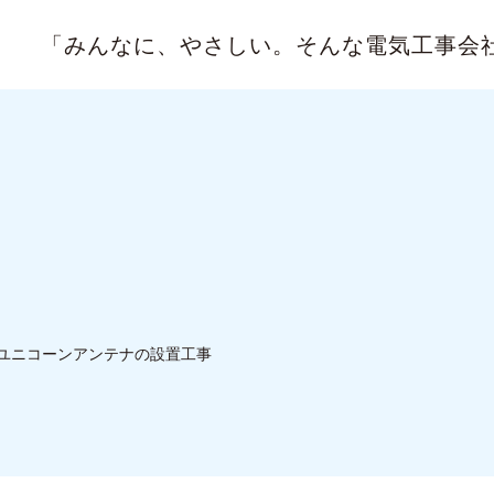
「みんなに、やさしい。
そんな電気工事会
ユニコーンアンテナの設置工事