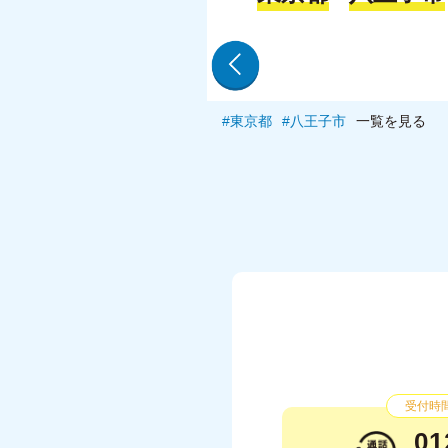
東京都
八王子市
一覧を見る
受付時間：
01