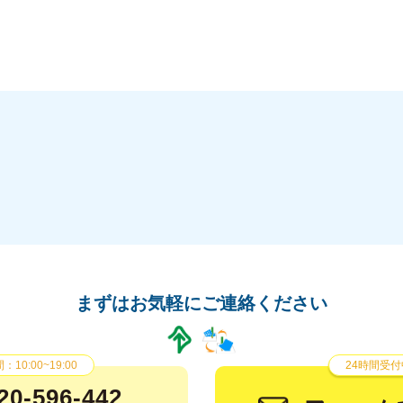
まずはお気軽にご連絡ください
10:00~19:00
24時間受付
20-596-442