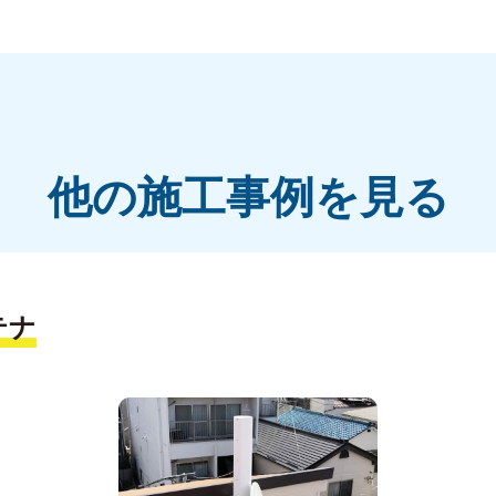
他の施工事例を見る
テナ