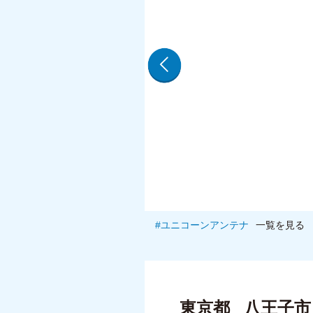
ユニコーンアンテナ
一覧を見る
東京都
八王子市