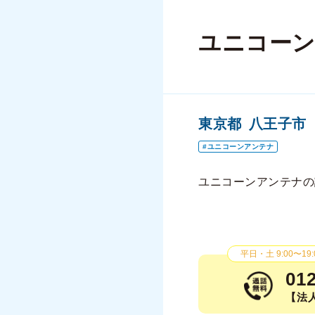
ユニコーン
東京都
八王子市
ユニコーンアンテナ
ユニコーンアンテナの
平日・土 9:00〜19:
01
【法人様