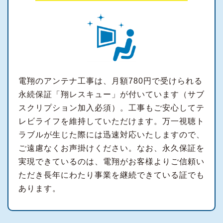
電翔のアンテナ工事は、月額780円で受けられる
永続保証「翔レスキュー」が付いています（サブ
スクリプション加入必須）。工事もご安心してテ
レビライフを維持していただけます。万一視聴ト
ラブルが生じた際には迅速対応いたしますので、
ご遠慮なくお声掛けください。なお、永久保証を
実現できているのは、電翔がお客様よりご信頼い
ただき長年にわたり事業を継続できている証でも
あります。