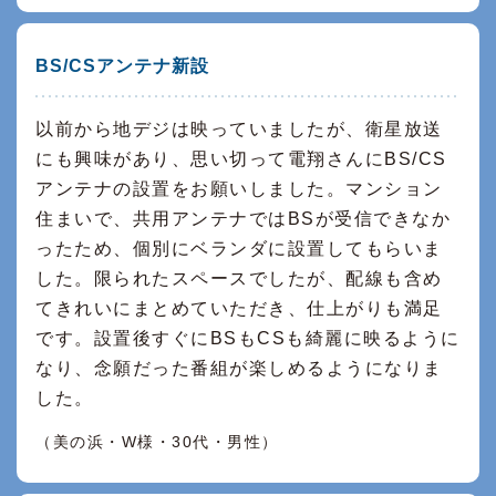
BS/CSアンテナ新設
以前から地デジは映っていましたが、衛星放送
にも興味があり、思い切って電翔さんにBS/CS
アンテナの設置をお願いしました。マンション
住まいで、共用アンテナではBSが受信できなか
ったため、個別にベランダに設置してもらいま
した。限られたスペースでしたが、配線も含め
てきれいにまとめていただき、仕上がりも満足
です。設置後すぐにBSもCSも綺麗に映るように
なり、念願だった番組が楽しめるようになりま
した。
（美の浜・W様・30代・男性）