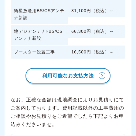
衛星放送用BS/CSアンテ
31,100円（税込）～
ナ新設
地デジアンテナ×BS/CS
66,300円（税込）～
アンテナ新設
ブースター設置工事
16,500円（税込）～
利用可能なお支払方法
なお、正確な金額は現地調査によりお見積りにて
ご案内しております。費用記載以外の工事費用の
ご相談やお見積りをご希望でしたら下記よりお申
込みくださいませ。