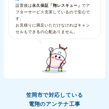
設置後は
永久保証「翔レスキュー」
でア
フターサービス充実しているので安心で
す。
お見積りに満足いただけなければキャン
セルもできるの心配ありません。
笠岡市で対応している
電翔のアンテナ工事