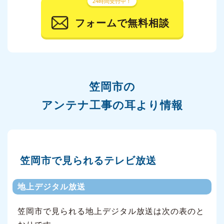
24時間受付中！
フォームで無料相談
笠岡市の
アンテナ工事の耳より情報
笠岡市で見られるテレビ放送
地上デジタル放送
笠岡市で見られる地上デジタル放送は次の表のと