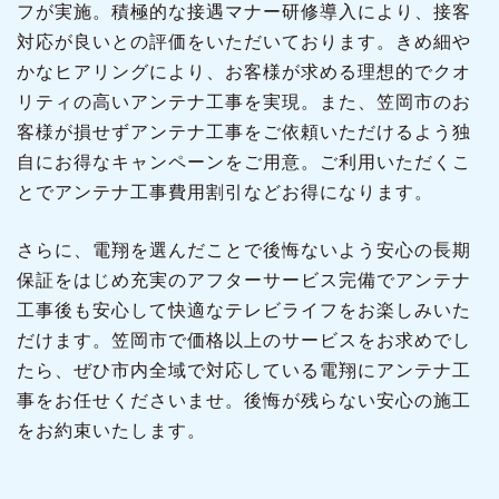
フが実施。積極的な接遇マナー研修導入により、接客
対応が良いとの評価をいただいております。きめ細や
かなヒアリングにより、お客様が求める理想的でクオ
リティの高いアンテナ工事を実現。また、笠岡市のお
客様が損せずアンテナ工事をご依頼いただけるよう独
自にお得なキャンペーンをご用意。ご利用いただくこ
とでアンテナ工事費用割引などお得になります。
さらに、電翔を選んだことで後悔ないよう安心の長期
保証をはじめ充実のアフターサービス完備でアンテナ
工事後も安心して快適なテレビライフをお楽しみいた
だけます。笠岡市で価格以上のサービスをお求めでし
たら、ぜひ市内全域で対応している電翔にアンテナ工
事をお任せくださいませ。後悔が残らない安心の施工
をお約束いたします。