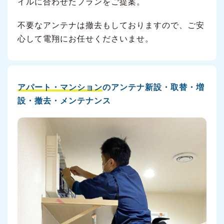
イルに合わせたプランをご提案。
不要なアンテナは撤去もしておりますので、ご安
心して電翔にお任せくださいませ。
アパート・マンション
のアンテナ新設・取替・増
設・撤去・メンテナンス