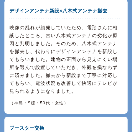
デザインアンテナ新設×八木式アンテナ撤去
映像の乱れが頻発していたため、電翔さんに相
談したところ、古い八木式アンテナの劣化が原
因と判明しました。そのため、八木式アンテナ
を撤去し、代わりにデザインアンテナを新設し
てもらいました。建物の正面から見えにくい場
所を選んで設置していただき、外観を損なわず
に済みました。撤去から新設まで丁寧に対応し
てもらい、電波状況も改善して快適にテレビが
見られるようになりました。
（神島・S様・50代・女性）
ブースター交換