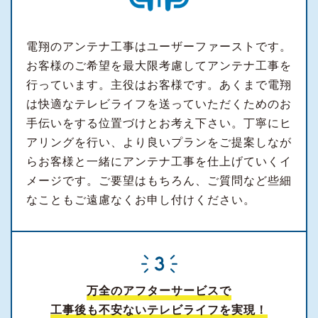
電翔のアンテナ工事はユーザーファーストです。
お客様のご希望を最大限考慮してアンテナ工事を
行っています。主役はお客様です。あくまで電翔
は快適なテレビライフを送っていただくためのお
手伝いをする位置づけとお考え下さい。丁寧にヒ
アリングを行い、より良いプランをご提案しなが
らお客様と一緒にアンテナ工事を仕上げていくイ
メージです。ご要望はもちろん、ご質問など些細
なこともご遠慮なくお申し付けください。
万全のアフターサービスで
工事後も不安ないテレビライフを実現！