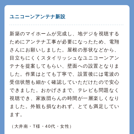
ユニコーンアンテナ新設
新築のマイホームが完成し、地デジを視聴する
ためにアンテナ工事が必要になったため、電翔
さんにお願いしました。屋根の形状などから、
目立ちにくくスタイリッシュなユニコーンアン
テナを提案してもらい、壁面への設置となりま
した。作業はとても丁寧で、設置後には電波の
受信状態も細かく確認していただけたので安心
できました。おかげさまで、テレビも問題なく
視聴でき、家族団らんの時間が一層楽しくなり
ました。外観も損なわれず、とても満足してい
ます。
（大井南・T様・40代・女性）