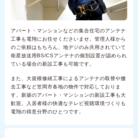
アパート・マンションなどの集合住宅のアンテナ
工事も電翔にお任せくださいませ。管理人様から
のご依頼はもちろん、地デジのみ共用されていて
衛星放送用BS/CSアンテナの個別設置が認められ
ている場合の新設工事も可能です。
また、大規模修繕工事によるアンテナの取替や撤
去工事など笠岡市各地の物件で対応しておりま
す。新築のアパート・マンションの新設工事も大
歓迎。入居者様の快適なテレビ視聴環境づくりも
電翔の得意分野のひとつです。