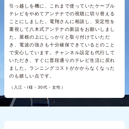
引っ越しを機に、これまで使っていたケーブル
テレビをやめてアンテナでの視聴に切り替える
ことにしました。電翔さんに相談し、安定性を
重視して八木式アンテナの新設をお願いしまし
た。屋根の上にしっかりと取り付けていただ
き、電波の強さも十分確保できているとのこと
で安心しています。チャンネル設定も代行して
いただき、すぐに普段通りのテレビ生活に戻れ
ました。ランニングコストがかからなくなった
のも嬉しい点です。
（入江・I様・30代・女性）