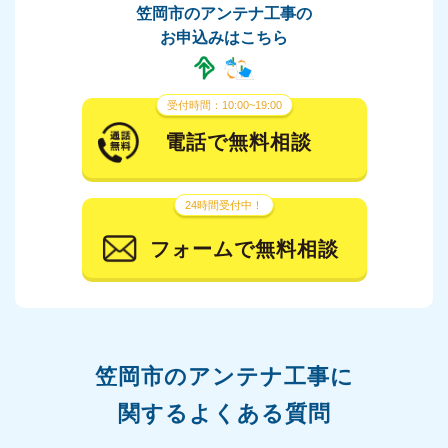
笠岡市のアンテナ工事の
お申込みはこちら
受付時間：10:00~19:00
電話で無料相談
24時間受付中！
フォームで無料相談
笠岡市の
アンテナ工事に
関するよくある質問