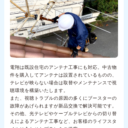
電翔は既設住宅のアンテナ工事にも対応。中古物
件を購入してアンテナは設置されているものの、
テレビが映らない場合は取替やメンテナンスで視
聴環境を構築いたします。
また、視聴トラブルの原因の多くにブースターの
故障があげられますが新品交換で解決可能です。
その他、光テレビやケーブルテレビからの切り替
えによるアンテナ工事など、お客様のライフスタ