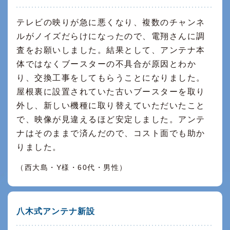
テレビの映りが急に悪くなり、複数のチャンネ
ルがノイズだらけになったので、電翔さんに調
査をお願いしました。結果として、アンテナ本
体ではなくブースターの不具合が原因とわか
り、交換工事をしてもらうことになりました。
屋根裏に設置されていた古いブースターを取り
外し、新しい機種に取り替えていただいたこと
で、映像が見違えるほど安定しました。アンテ
ナはそのままで済んだので、コスト面でも助か
りました。
（西大島・Y様・60代・男性）
八木式アンテナ新設