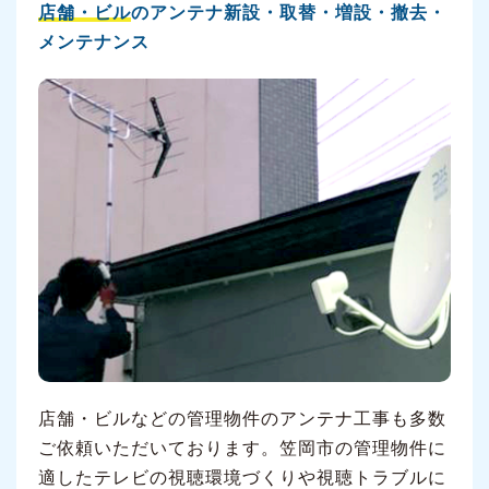
店舗・ビル
のアンテナ新設・取替・増設・撤去・
メンテナンス
店舗・ビルなどの管理物件のアンテナ工事も多数
ご依頼いただいております。笠岡市の管理物件に
適したテレビの視聴環境づくりや視聴トラブルに