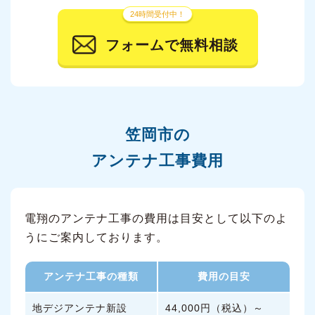
24時間受付中！
フォームで無料相談
笠岡市の
アンテナ工事費用
電翔のアンテナ工事の費用は目安として以下のよ
うにご案内しております。
アンテナ工事の種類
費用の目安
地デジアンテナ新設
44,000円（税込）～