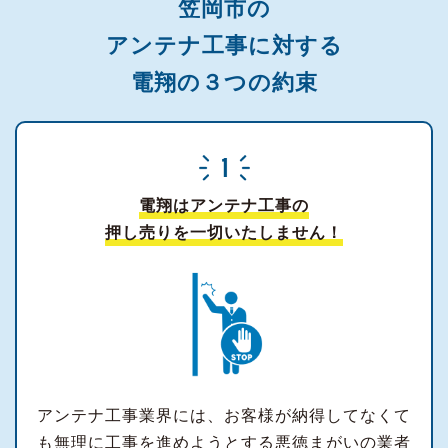
笠岡市の
アンテナ工事に対する
電翔の３つの約束
電翔はアンテナ工事の
押し売りを一切いたしません！
アンテナ工事業界には、お客様が納得してなくて
も無理に工事を進めようとする悪徳まがいの業者