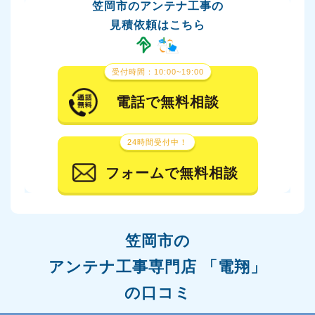
笠岡市のアンテナ工事の
見積依頼はこちら
受付時間：10:00~19:00
電話で無料相談
24時間受付中！
フォームで無料相談
笠岡市の
アンテナ工事専門店 「電翔」
の口コミ