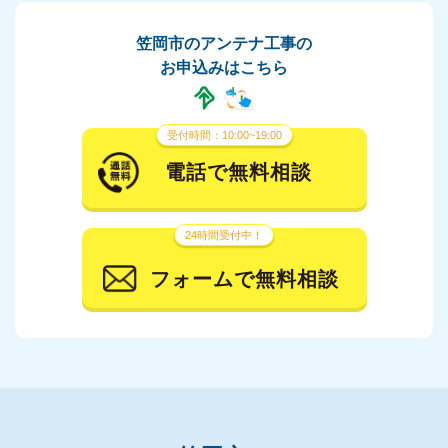
笠岡市のアンテナ工事の
お申込みはこちら
受付時間：10:00~19:00
電話で無料相談
24時間受付中！
フォームで無料相談