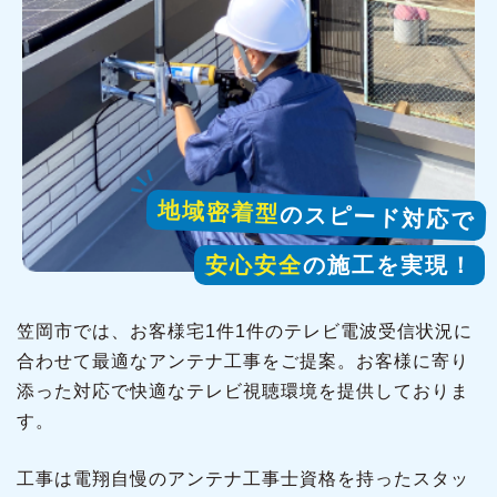
地域密着型
のスピード対応で
安心安全
の施工を実現！
笠岡市では、お客様宅1件1件のテレビ電波受信状況に
合わせて最適なアンテナ工事をご提案。お客様に寄り
添った対応で快適なテレビ視聴環境を提供しておりま
す。
工事は電翔自慢のアンテナ工事士資格を持ったスタッ