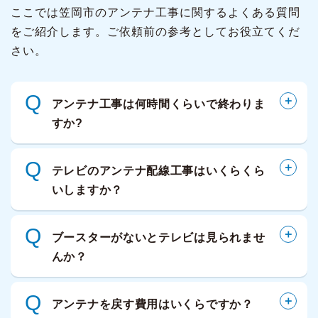
ここでは笠岡市のアンテナ工事に関するよくある質問
をご紹介します。ご依頼前の参考としてお役立てくだ
さい。
Q
アンテナ工事は何時間くらいで終わりま
すか?
Q
テレビのアンテナ配線工事はいくらくら
いしますか？
Q
ブースターがないとテレビは見られませ
んか？
Q
アンテナを戻す費用はいくらですか？