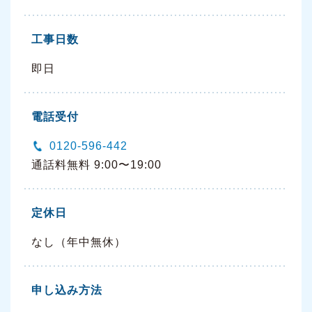
工事日数
即日
電話受付
0120-596-442
通話料無料 9:00〜19:00
定休日
なし（年中無休）
申し込み方法