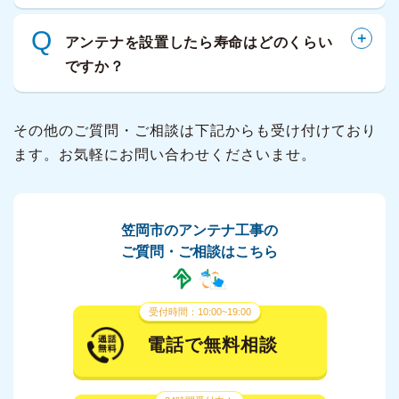
Q
アンテナを設置したら寿命はどのくらい
ですか？
その他のご質問・ご相談は下記からも受け付けており
ます。お気軽にお問い合わせくださいませ。
笠岡市のアンテナ工事の
ご質問・ご相談はこちら
受付時間：10:00~19:00
電話で無料相談