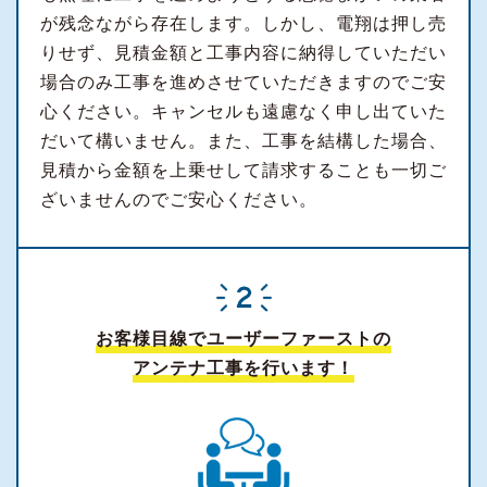
が残念ながら存在します。しかし、電翔は押し売
りせず、見積金額と工事内容に納得していただい
場合のみ工事を進めさせていただきますのでご安
心ください。キャンセルも遠慮なく申し出ていた
だいて構いません。また、工事を結構した場合、
見積から金額を上乗せして請求することも一切ご
ざいませんのでご安心ください。
お客様目線でユーザーファーストの
アンテナ工事を行います！