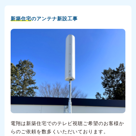
新築住宅
のアンテナ新設工事
電翔は新築住宅でのテレビ視聴ご希望のお客様か
らのご依頼を数多くいただいております。