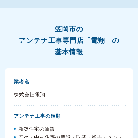
笠岡市の
アンテナ工事専門店「電翔」の
基本情報
業者名
株式会社電翔
アンテナ工事の種類
新築住宅の新設
既存・中古住宅の新設・取替・撤去・メンテ