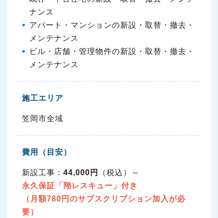
ナンス
アパート・マンションの新設・取替・撤去・
メンテナンス
ビル・店舗・管理物件の新設・取替・撤去・
メンテナンス
施工エリア
笠岡市全域
費用（目安）
新設工事：
44,000円
（税込）～
永久保証「翔レスキュー」付き
（月額780円のサブスクリプション加入が必
要）