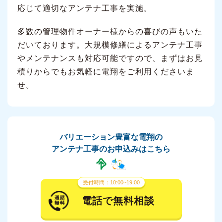
応じて適切なアンテナ工事を実施。
多数の管理物件オーナー様からの喜びの声もいた
だいております。大規模修繕によるアンテナ工事
やメンテナンスも対応可能ですので、まずはお見
積りからでもお気軽に電翔をご利用くださいま
せ。
バリエーション豊富な電翔の
アンテナ工事のお申込みはこちら
受付時間：10:00~19:00
電話で無料相談