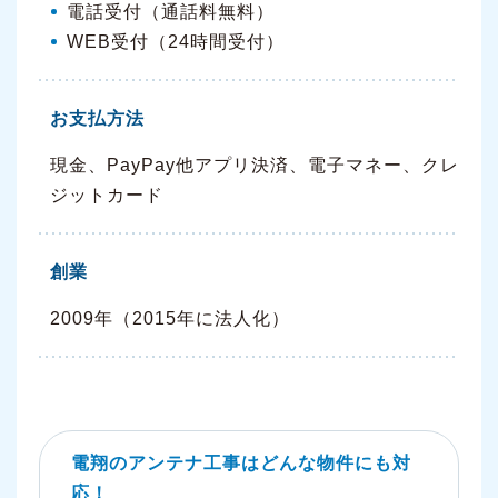
電話受付（通話料無料）
WEB受付（24時間受付）
お支払方法
現金、PayPay他アプリ決済、電子マネー、クレ
ジットカード
創業
2009年（2015年に法人化）
電翔のアンテナ工事はどんな物件にも対
応！