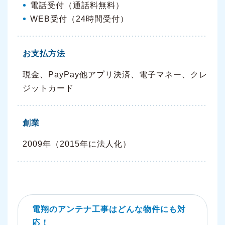
電話受付（通話料無料）
WEB受付（24時間受付）
お支払方法
現金、PayPay他アプリ決済、電子マネー、クレ
ジットカード
創業
2009年（2015年に法人化）
電翔のアンテナ工事はどんな物件にも対
応！