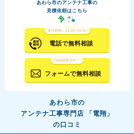
あわら市のアンテナ工事の
見積依頼はこちら
受付時間：10:00~19:00
電話で無料相談
24時間受付中！
フォームで無料相談
あわら市の
アンテナ工事専門店 「電翔」
の口コミ