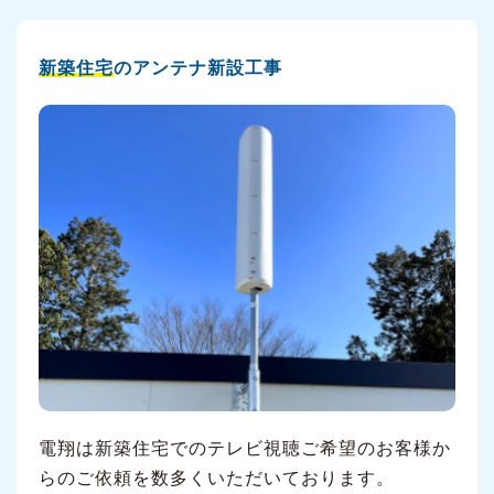
新築住宅
のアンテナ新設工事
電翔は新築住宅でのテレビ視聴ご希望のお客様か
らのご依頼を数多くいただいております。