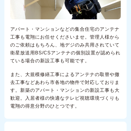
アパート・マンションなどの集合住宅のアンテナ
工事も電翔にお任せくださいませ。管理人様から
のご依頼はもちろん、地デジのみ共用されていて
衛星放送用BS/CSアンテナの個別設置が認められ
ている場合の新設工事も可能です。
また、大規模修繕工事によるアンテナの取替や撤
去工事などあわら市各地の物件で対応しておりま
す。新築のアパート・マンションの新設工事も大
歓迎。入居者様の快適なテレビ視聴環境づくりも
電翔の得意分野のひとつです。