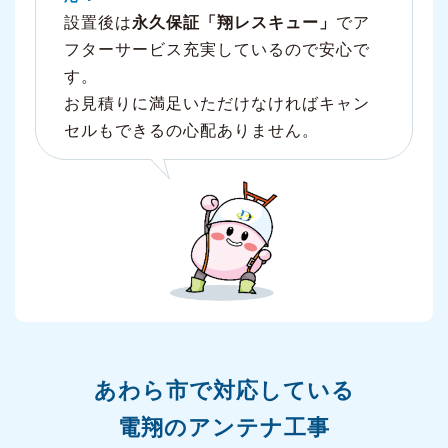
設置後は
永久保証「翔レスキュー」
でア
フターサービス充実しているので安心で
す。
お見積りに満足いただけなければキャン
セルもできるの心配ありません。
あわら市で対応している
電翔のアンテナ工事