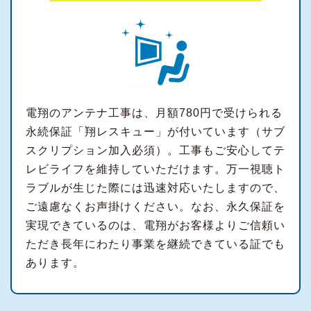
電翔のアンテナ工事は、月額780円で受けられる
永続保証「翔レスキュー」が付いています（サブ
スクリプション加入必須）。工事もご安心してテ
レビライフを維持していただけます。万一視聴ト
ラブルが生じた際には迅速対応いたしますので、
ご遠慮なくお声掛けください。なお、永久保証を
実現できているのは、電翔がお客様よりご信頼い
ただき長年にわたり事業を継続できている証でも
あります。