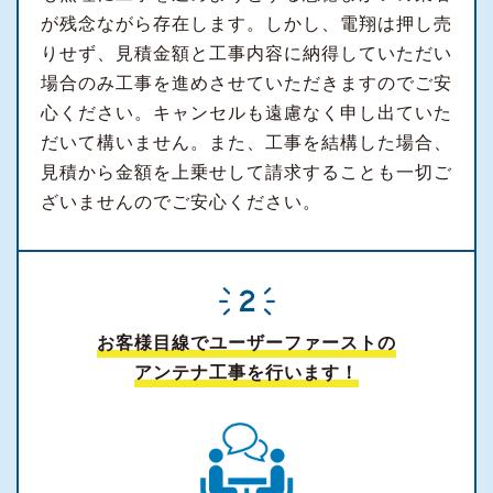
が残念ながら存在します。しかし、電翔は押し売
りせず、見積金額と工事内容に納得していただい
場合のみ工事を進めさせていただきますのでご安
心ください。キャンセルも遠慮なく申し出ていた
だいて構いません。また、工事を結構した場合、
見積から金額を上乗せして請求することも一切ご
ざいませんのでご安心ください。
お客様目線でユーザーファーストの
アンテナ工事を行います！