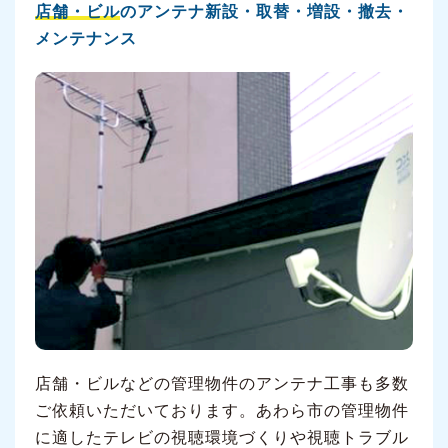
店舗・ビル
のアンテナ新設・取替・増設・撤去・
メンテナンス
店舗・ビルなどの管理物件のアンテナ工事も多数
ご依頼いただいております。あわら市の管理物件
に適したテレビの視聴環境づくりや視聴トラブル