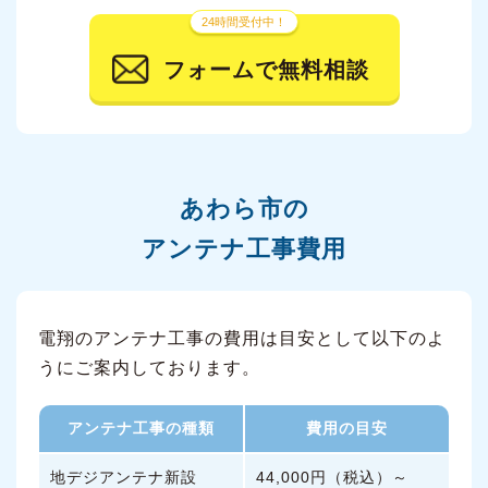
24時間受付中！
フォームで無料相談
あわら市の
アンテナ工事費用
電翔のアンテナ工事の費用は目安として以下のよ
うにご案内しております。
アンテナ工事の種類
費用の目安
地デジアンテナ新設
44,000円（税込）～