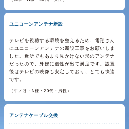
ユニコーンアンテナ新設
テレビを視聴する環境を整えるため、電翔さん
にユニコーンアンテナの新設工事をお願いしま
した。近所でもあまり見かけない形のアンテナ
だったので、外観に個性が出て満足です。設置
後はテレビの映像も安定しており、とても快適
です。
（牛ノ谷・N様・20代・男性）
アンテナケーブル交換