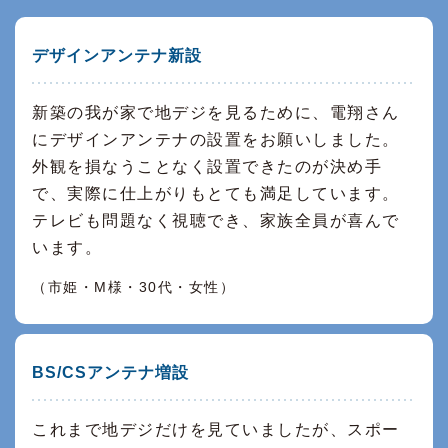
デザインアンテナ新設
新築の我が家で地デジを見るために、電翔さん
にデザインアンテナの設置をお願いしました。
外観を損なうことなく設置できたのが決め手
で、実際に仕上がりもとても満足しています。
テレビも問題なく視聴でき、家族全員が喜んで
います。
（市姫・M様・30代・女性）
BS/CSアンテナ増設
これまで地デジだけを見ていましたが、スポー