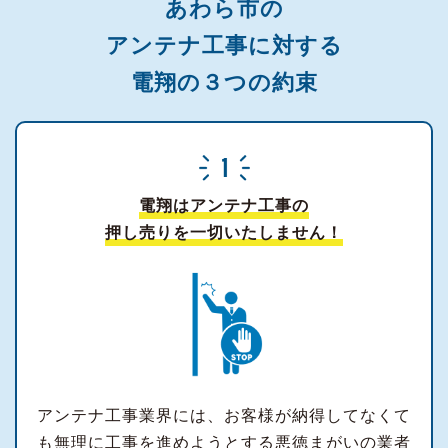
あわら市の
アンテナ工事に対する
電翔の３つの約束
電翔はアンテナ工事の
押し売りを一切いたしません！
アンテナ工事業界には、お客様が納得してなくて
も無理に工事を進めようとする悪徳まがいの業者