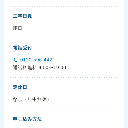
工事日数
即日
電話受付
0120-596-442
通話料無料 9:00〜19:00
定休日
なし（年中無休）
申し込み方法