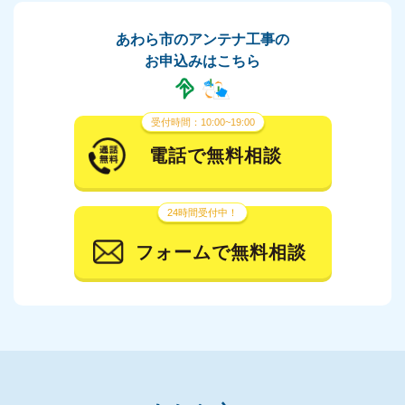
あわら市のアンテナ工事の
お申込みはこちら
受付時間：10:00~19:00
電話で無料相談
24時間受付中！
フォームで無料相談