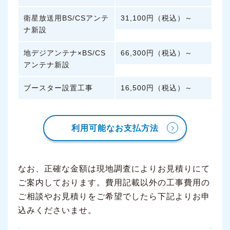
衛星放送用BS/CSアンテ
31,100円（税込）～
ナ新設
地デジアンテナ×BS/CS
66,300円（税込）～
アンテナ新設
ブースター設置工事
16,500円（税込）～
利用可能なお支払方法
なお、正確な金額は現地調査によりお見積りにて
ご案内しております。費用記載以外の工事費用の
ご相談やお見積りをご希望でしたら下記よりお申
込みくださいませ。