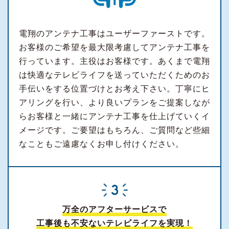
電翔のアンテナ工事はユーザーファーストです。
お客様のご希望を最大限考慮してアンテナ工事を
行っています。主役はお客様です。あくまで電翔
は快適なテレビライフを送っていただくためのお
手伝いをする位置づけとお考え下さい。丁寧にヒ
アリングを行い、より良いプランをご提案しなが
らお客様と一緒にアンテナ工事を仕上げていくイ
メージです。ご要望はもちろん、ご質問など些細
なこともご遠慮なくお申し付けください。
万全のアフターサービスで
工事後も不安ないテレビライフを実現！