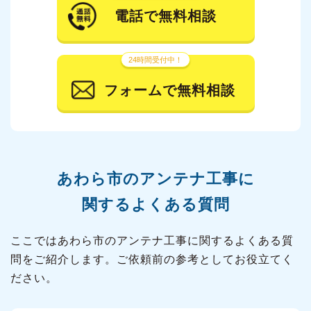
電話で無料相談
24時間受付中！
フォームで無料相談
あわら市の
アンテナ工事に
関するよくある質問
ここではあわら市のアンテナ工事に関するよくある質
問をご紹介します。ご依頼前の参考としてお役立てく
ださい。