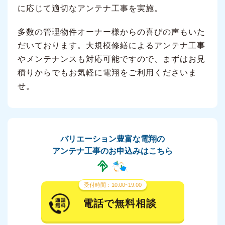
に応じて適切なアンテナ工事を実施。
多数の管理物件オーナー様からの喜びの声もいた
だいております。大規模修繕によるアンテナ工事
やメンテナンスも対応可能ですので、まずはお見
積りからでもお気軽に電翔をご利用くださいま
せ。
バリエーション豊富な電翔の
アンテナ工事のお申込みはこちら
受付時間：10:00~19:00
電話で無料相談