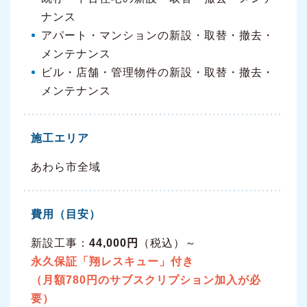
ナンス
アパート・マンションの新設・取替・撤去・
メンテナンス
ビル・店舗・管理物件の新設・取替・撤去・
メンテナンス
施工エリア
あわら市全域
費用（目安）
新設工事：
44,000円
（税込）～
永久保証「翔レスキュー」付き
（月額780円のサブスクリプション加入が必
要）