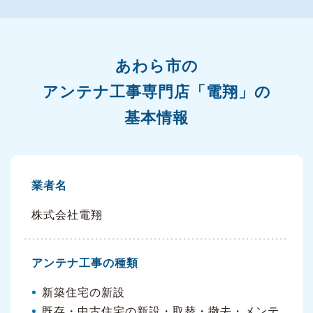
あわら市の
アンテナ工事専門店「電翔」の
基本情報
業者名
株式会社電翔
アンテナ工事の種類
新築住宅の新設
既存・中古住宅の新設・取替・撤去・メンテ