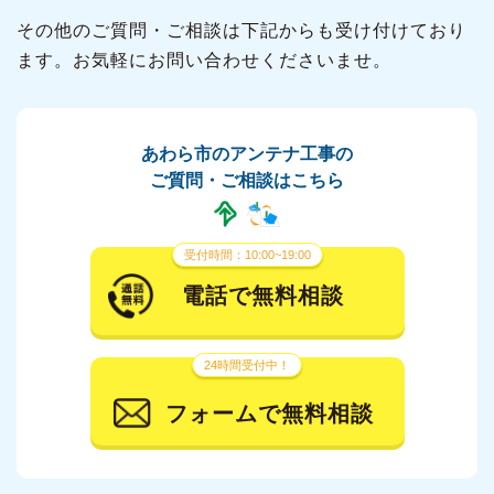
その他のご質問・ご相談は下記からも受け付けており
ます。お気軽にお問い合わせくださいませ。
あわら市のアンテナ工事の
ご質問・ご相談はこちら
受付時間：10:00~19:00
電話で無料相談
24時間受付中！
フォームで無料相談