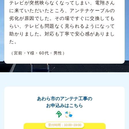
テレビが突然映らなくなってしまい、電翔さん
に来ていただいたところ、アンテナケーブルの
劣化が原因でした。その場ですぐに交換しても
らい、テレビも問題なく見られるようになって
助かりました。対応も丁寧で安心感がありまし
た。
（宮前・Y様・60代・男性）
あわら市のアンテナ工事の
お申込みはこちら
受付時間：10:00~19:00