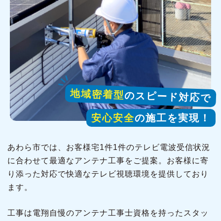
地域密着型
のスピード対応で
安心安全
の施工を実現！
あわら市では、お客様宅1件1件のテレビ電波受信状況
に合わせて最適なアンテナ工事をご提案。お客様に寄
り添った対応で快適なテレビ視聴環境を提供しており
ます。
工事は電翔自慢のアンテナ工事士資格を持ったスタッ