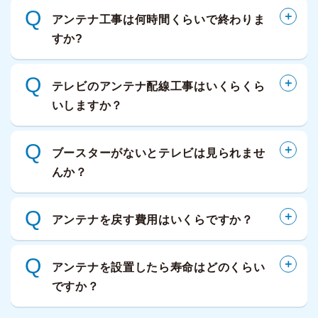
Q
アンテナ工事は何時間くらいで終わりま
すか?
Q
テレビのアンテナ配線工事はいくらくら
いしますか？
Q
ブースターがないとテレビは見られませ
んか？
Q
アンテナを戻す費用はいくらですか？
Q
アンテナを設置したら寿命はどのくらい
ですか？