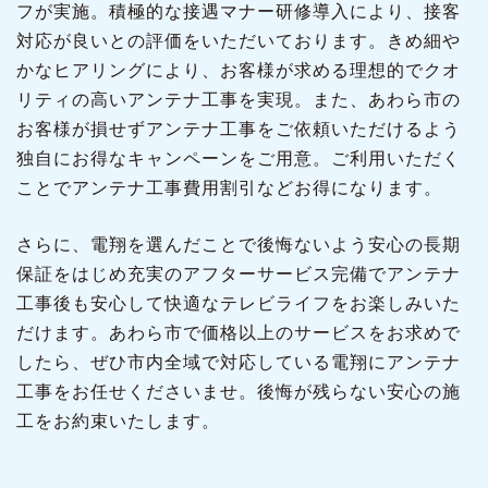
フが実施。積極的な接遇マナー研修導入により、接客
対応が良いとの評価をいただいております。きめ細や
かなヒアリングにより、お客様が求める理想的でクオ
リティの高いアンテナ工事を実現。また、あわら市の
お客様が損せずアンテナ工事をご依頼いただけるよう
独自にお得なキャンペーンをご用意。ご利用いただく
ことでアンテナ工事費用割引などお得になります。
さらに、電翔を選んだことで後悔ないよう安心の長期
保証をはじめ充実のアフターサービス完備でアンテナ
工事後も安心して快適なテレビライフをお楽しみいた
だけます。あわら市で価格以上のサービスをお求めで
したら、ぜひ市内全域で対応している電翔にアンテナ
工事をお任せくださいませ。後悔が残らない安心の施
工をお約束いたします。