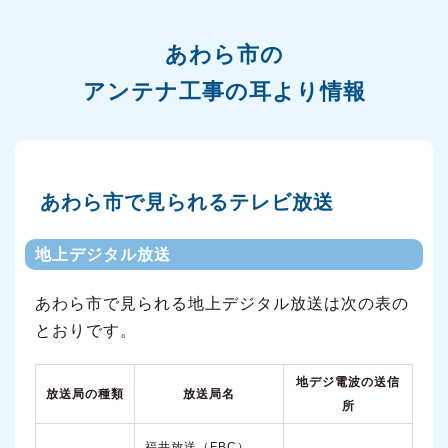
あわら市の
アンテナ工事の耳より情報
あわら市で見られるテレビ放送
地上デジタル放送
あわら市で見られる地上デジタル放送は次の表の
とおりです。
地デジ電波の送信
放送局の種類
放送局名
所
福井放送（FBC）