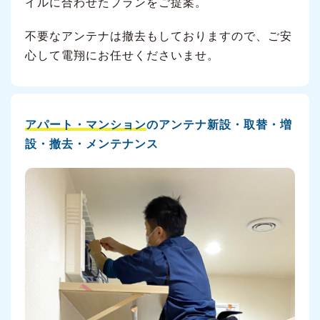
イルに合わせたプランをご提案。
不要なアンテナは撤去もしておりますので、ご安
心して電翔にお任せくださいませ。
アパート・マンション
のアンテナ新設・取替・増
設・撤去・メンテナンス