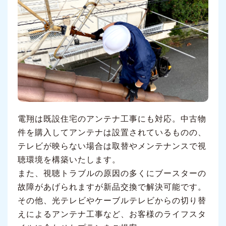
電翔は既設住宅のアンテナ工事にも対応。中古物
件を購入してアンテナは設置されているものの、
テレビが映らない場合は取替やメンテナンスで視
聴環境を構築いたします。
また、視聴トラブルの原因の多くにブースターの
故障があげられますが新品交換で解決可能です。
その他、光テレビやケーブルテレビからの切り替
えによるアンテナ工事など、お客様のライフスタ