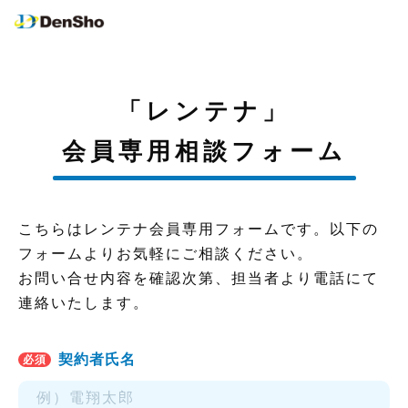
「レンテナ」
会員専用相談フォーム
こちらはレンテナ会員専用フォームです。以下の
フォームよりお気軽にご相談ください。
お問い合せ内容を確認次第、担当者より電話にて
連絡いたします。
契約者氏名
必須