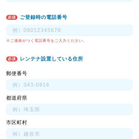
ご登録時の電話番号
必須
※ご連絡がつく電話番号をご入力ください。
レンテナ設置している住所
必須
郵便番号
都道府県
市区町村