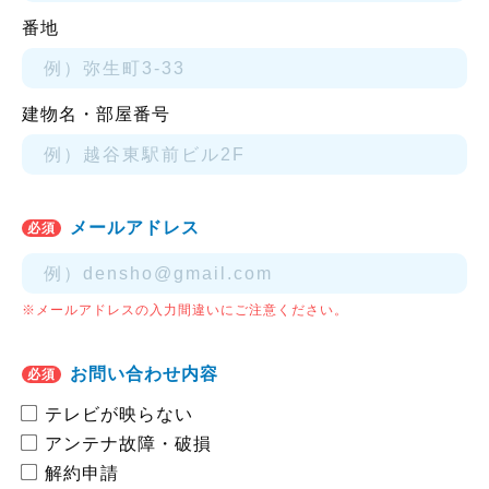
番地
建物名・部屋番号
メールアドレス
必須
※メールアドレスの入力間違いにご注意ください。
お問い合わせ内容
必須
テレビが映らない
アンテナ故障・破損
解約申請