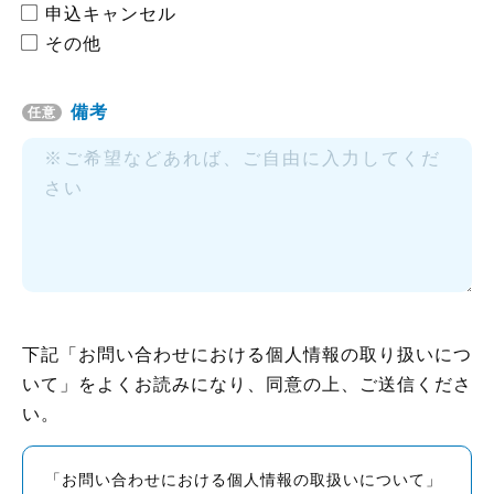
申込キャンセル
その他
備考
任意
下記「お問い合わせにおける個人情報の取り扱いにつ
いて」をよくお読みになり、同意の上、ご送信くださ
い。
「お問い合わせにおける個人情報の取扱いについて」