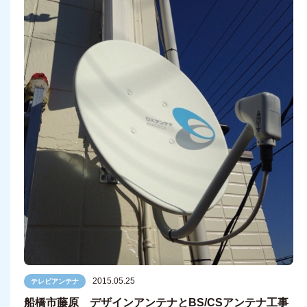
2015.05.25
テレビアンテナ
船橋市藤原 デザインアンテナとBS/CSアンテナ工事