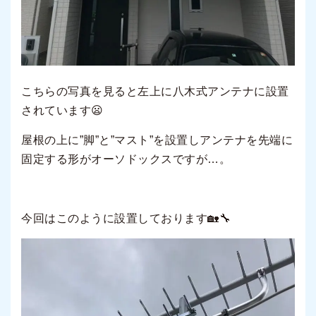
こちらの写真を見ると左上に八木式アンテナに設置
されています😦
屋根の上に”脚”と”マスト”を設置しアンテナを先端に
固定する形がオーソドックスですが…。
今回はこのように設置しております🏡🔧