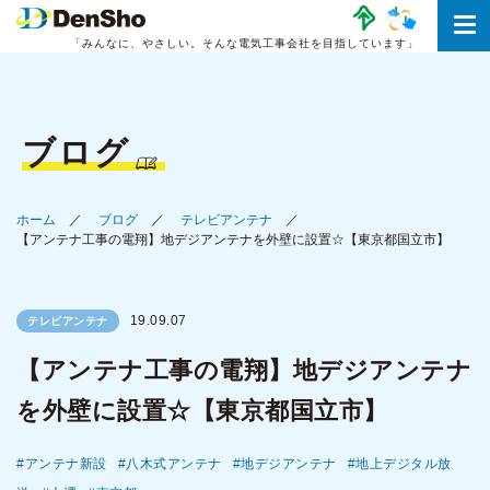
「みんなに、やさしい。
そんな電気工事会社を目指しています」
ブログ
ホーム
ブログ
テレビアンテナ
【アンテナ工事の電翔】地デジアンテナを外壁に設置☆【東京都国立市】
19.09.07
テレビアンテナ
【アンテナ工事の電翔】地デジアンテナ
を外壁に設置☆【東京都国立市】
アンテナ新設
八木式アンテナ
地デジアンテナ
地上デジタル放