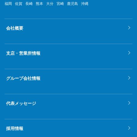
福岡
佐賀
長崎
熊本
大分
宮崎
鹿児島
沖縄
会社概要
支店・営業所情報
グループ会社情報
代表メッセージ
採用情報