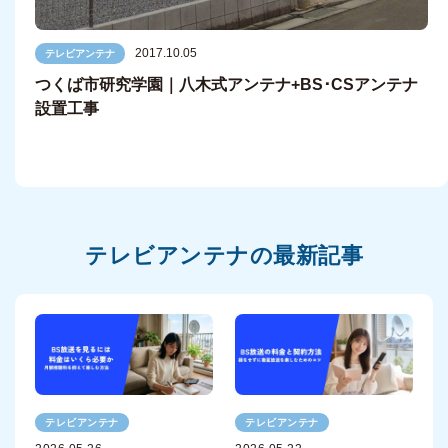
2017.10.05
テレビアンテナ
つくば市研究学園｜八木式アンテナ+BS･CSアンテナ
設置工事
テレビアンテナの最新記事
テレビアンテナ
テレビアンテナ