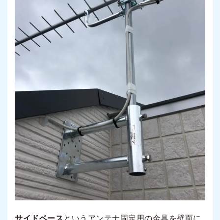
サイドベース
というアンテナ固定用の金具を壁面に