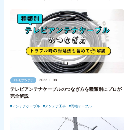
2023.11.08
テレビアンテナ
テレビアンテナケーブルのつなぎ方を種類別にプロが
完全解説
アンテナケーブル
アンテナ工事
同軸ケーブル