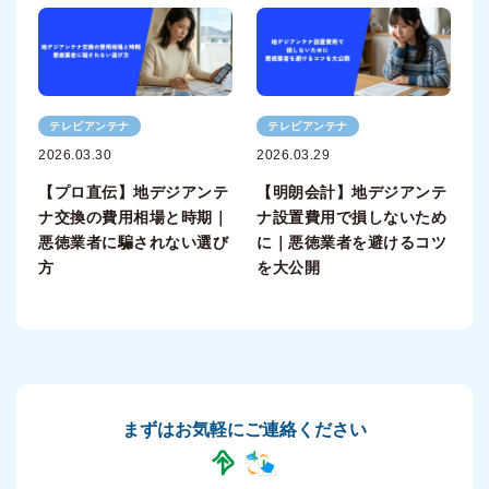
テレビアンテナ
テレビアンテナ
2026.03.30
2026.03.29
【プロ直伝】地デジアンテ
【明朗会計】地デジアンテ
ナ交換の費用相場と時期｜
ナ設置費用で損しないため
悪徳業者に騙されない選び
に｜悪徳業者を避けるコツ
方
を大公開
まずはお気軽にご連絡ください