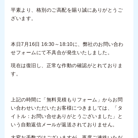
平素より、格別のご高配を賜り誠にありがとうご
ざいます。
本日7月16日 16:30～18:10に、弊社のお問い合わ
せフォームにて不具合が発生いたしました。
現在は復旧し、正常な作動の確認がとれておりま
す。
上記の時間に「無料見積もりフォーム」からお問
い合わせいただいたお客様につきましては、「タ
イトル：お問い合せありがとうございました」と
いう自動返信メールが返送されておりません。
大変お手数ではございますが、再度ご連絡いただ