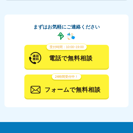
まずはお気軽にご連絡ください
受付時間：10:00~19:00
電話で無料相談
24時間受付中！
フォームで無料相談