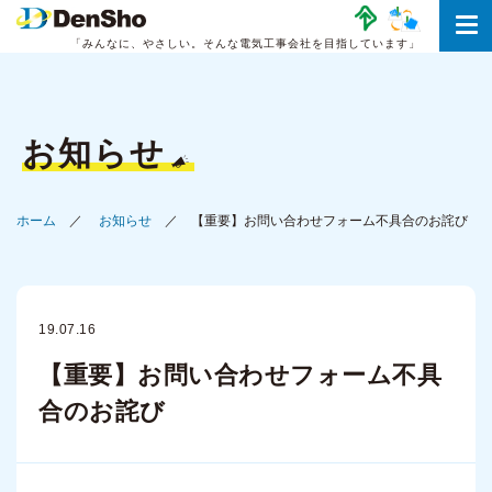
「みんなに、やさしい。
そんな電気工事会社を目指しています」
お知らせ
ホーム
お知らせ
【重要】お問い合わせフォーム不具合のお詫び
19.07.16
【重要】お問い合わせフォーム不具
合のお詫び