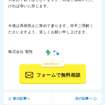
ければ幸いに存じます。
今後は再発防止に努めて参ります。何卒ご理解く
ださいますよう、宜しくお願い申し上げます。
株式会社 電翔
24時間受付中！
フォームで無料相談
前の記事へ
次の記事へ