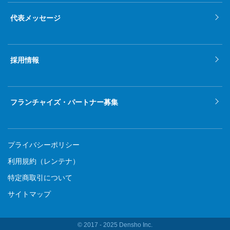
代表メッセージ
採用情報
フランチャイズ・パートナー募集
プライバシーポリシー
利用規約（レンテナ）
特定商取引について
サイトマップ
© 2017 ‐ 2025 Densho Inc.