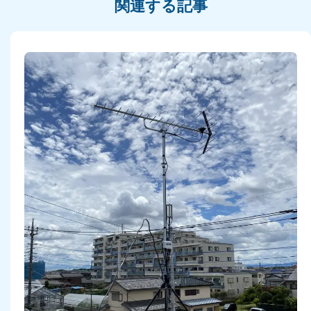
関連する記事