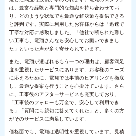
は、豊富な経験と専門的な知識を持ち合わせてお
り、どのような状況でも最適な解決策を提供できる
と評判です。実際に利用したお客様からは「迅速で
丁寧な対応に感動しました」「他社で断られた難し
い工事も、電翔さんなら安心してお願いできまし
た」といった声が多く寄せられています。
また、電翔が選ばれるもう一つの理由は、顧客満足
度を重視したサービスにあります。お客様のニーズ
に応えるために、電翔では事前のヒアリングを徹底
し、最適な提案を行うことを心掛けています。さら
に、工事後のアフターサービスも充実しており、
「工事後のフォローも万全で、安心して利用でき
る」「質問にも親切に答えてくれた」と、多くの方
がそのサービスに満足しています。
価格面でも、電翔は透明性を重視しています。見積