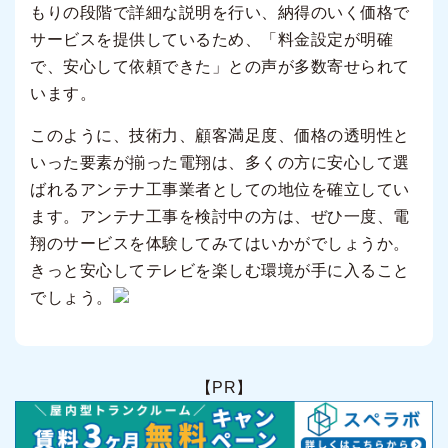
もりの段階で詳細な説明を行い、納得のいく価格で
サービスを提供しているため、「料金設定が明確
で、安心して依頼できた」との声が多数寄せられて
います。
このように、技術力、顧客満足度、価格の透明性と
いった要素が揃った電翔は、多くの方に安心して選
ばれるアンテナ工事業者としての地位を確立してい
ます。アンテナ工事を検討中の方は、ぜひ一度、電
翔のサービスを体験してみてはいかがでしょうか。
きっと安心してテレビを楽しむ環境が手に入ること
でしょう。
【PR】