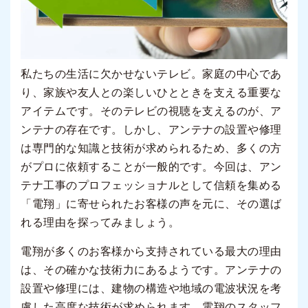
私たちの生活に欠かせないテレビ。家庭の中心であ
り、家族や友人との楽しいひとときを支える重要な
アイテムです。そのテレビの視聴を支えるのが、ア
ンテナの存在です。しかし、アンテナの設置や修理
は専門的な知識と技術が求められるため、多くの方
がプロに依頼することが一般的です。今回は、アン
テナ工事のプロフェッショナルとして信頼を集める
「電翔」に寄せられたお客様の声を元に、その選ば
れる理由を探ってみましょう。
電翔が多くのお客様から支持されている最大の理由
は、その確かな技術力にあるようです。アンテナの
設置や修理には、建物の構造や地域の電波状況を考
慮した高度な技術が求められます。電翔のスタッフ