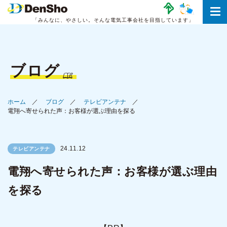
「みんなに、やさしい。
そんな電気工事会社を目指しています」
ブログ
ホーム
ブログ
テレビアンテナ
電翔へ寄せられた声：お客様が選ぶ理由を探る
24.11.12
テレビアンテナ
電翔へ寄せられた声：お客様が選ぶ理由
を探る