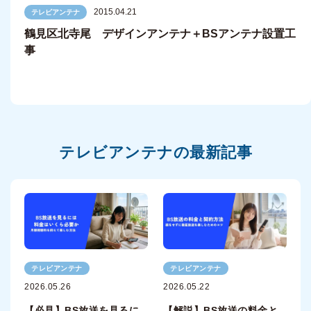
2015.04.21
テレビアンテナ
鶴見区北寺尾 デザインアンテナ＋BSアンテナ設置工
事
テレビアンテナの最新記事
テレビアンテナ
テレビアンテナ
2026.05.26
2026.05.22
【必見】BS放送を見るに
【解説】BS放送の料金と