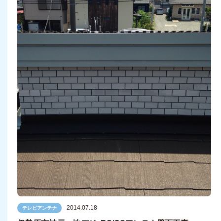
2014.07.18
テレビアンテナ