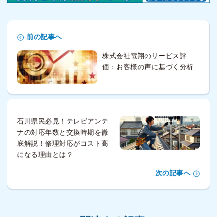
前の記事へ
株式会社電翔のサービス評
価：お客様の声に基づく分析
石川県民必見！テレビアンテ
ナの対応年数と交換時期を徹
底解説！修理対応がコスト高
になる理由とは？
次の記事へ