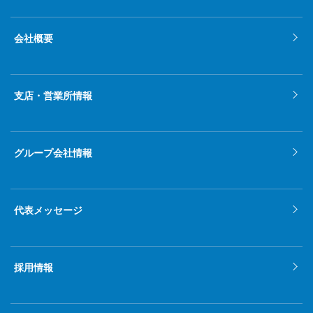
会社概要
支店・営業所情報
グループ会社情報
代表メッセージ
採用情報