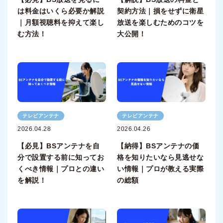
は料金はいくら必要か解説
契約方法｜損をせずに衛星
｜月額視聴料を抑えて楽し
放送を楽しむためのコツを
む方法！
大公開！
テレビアンテナ
テレビアンテナ
2026.04.28
2026.04.26
【必見】BSアンテナを自
【納得】BSアンテナの価
分で設置する前に知ってお
格を知りたいなら見逃せな
くべき情報｜プロとの違い
い情報｜プロが教える実際
を解説！
の総額